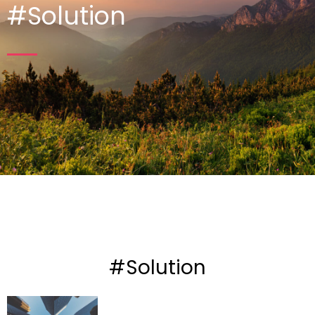
#Solution
#Solution