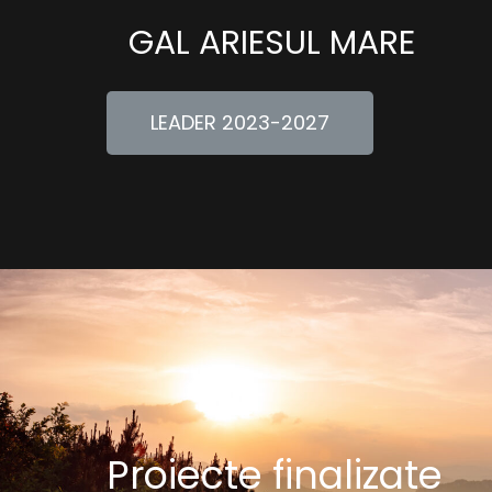
GAL ARIESUL MARE
LEADER 2023-2027
Proiecte finalizate