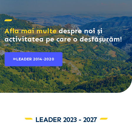
Afla mai multe
despre noi și
activitatea pe care o desfășurăm!
LEADER 2014-2020
LEADER 2023 - 2027