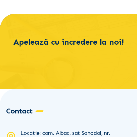
Apelează cu încredere la noi!
Contact
Locatie: com. Albac, sat Sohodol, nr.