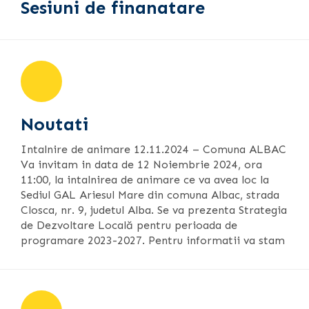
Sesiuni de finanatare
Noutati
Intalnire de animare 12.11.2024 – Comuna ALBAC
Va invitam in data de 12 Noiembrie 2024, ora
11:00, la intalnirea de animare ce va avea loc la
Sediul GAL Ariesul Mare din comuna Albac, strada
Closca, nr. 9, judetul Alba. Se va prezenta Strategia
de Dezvoltare Locală pentru perioada de
programare 2023-2027. Pentru informatii va stam