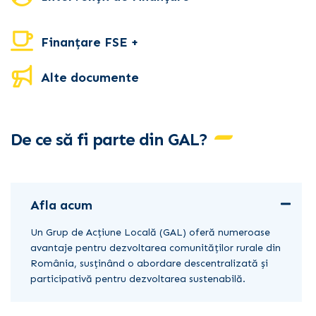
Finanțare FSE +
Alte documente
De ce să fi parte din GAL?
Afla acum
Un Grup de Acțiune Locală (GAL) oferă numeroase
avantaje pentru dezvoltarea comunităților rurale din
România, susținând o abordare descentralizată și
participativă pentru dezvoltarea sustenabilă.