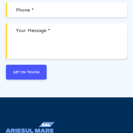
GET IN TOUCH