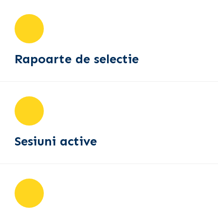
Rapoarte de selectie
Sesiuni active