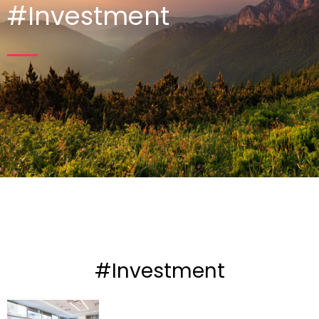
#Investment
#Investment