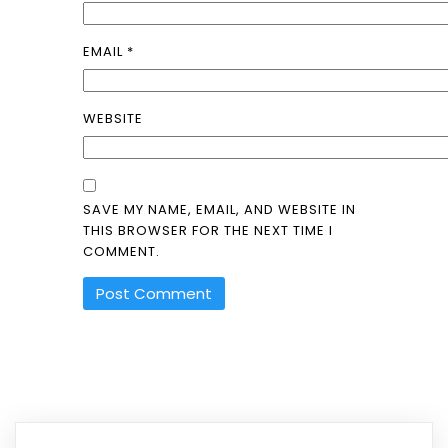
EMAIL
*
WEBSITE
SAVE MY NAME, EMAIL, AND WEBSITE IN
THIS BROWSER FOR THE NEXT TIME I
COMMENT.