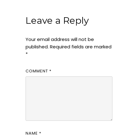
Leave a Reply
Your email address will not be
published.
Required fields are marked
*
COMMENT
*
NAME
*